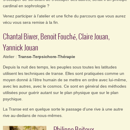
cardinal en sophrologie ?
Venez participer à l’atelier et une fiche du parcours que vous aurez
vécu vous sera remise à la fin.
Chantal Biwer, Benoit Fouché, Claire Jouan,
Yannick Jouan
Atelier :
Transe-Terpsichore-Thérapie
Depuis la nuit des temps, les peuples sous toutes les latitudes
utilisent les techniques de transe. Elles sont pratiquées comme un
moyen donné à l’être humain de se mettre en ordre avec lui-même,
avec les autres, avec le cosmos. Ce sont en général des méthodes
utilisées pour guérir autant sur le plan physique que sur le plan
psychique.
La Transe est en quelque sorte le passage d’une rive à une autre
rive au-dedans de nous-mêmes.