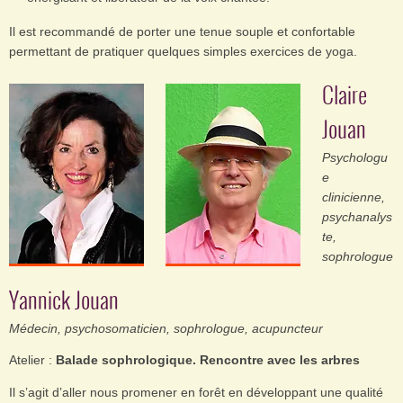
Il est recommandé de porter une tenue souple et confortable
permettant de pratiquer quelques simples exercices de yoga.
Claire
Jouan
Psychologu
e
clinicienne,
psychanalys
te,
sophrologue
Yannick Jouan
Médecin, psychosomaticien, sophrologue, acupuncteur
Atelier :
Balade sophrologique. Rencontre avec les arbres
Il s’agit d’aller nous promener en forêt en développant une qualité