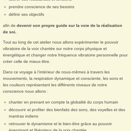
prendre conscience de ses besoins
définir ses objectifs
afin de
devenir son propre guide sur la voie de la réalisation
de soi.
Tout au long de cet atelier nous allons expérimenter le pouvoir
vibratoire de la voix chantée sur notre corps physique et
énergétique et changer notre fréquence vibratoire personnelle pour
créer celle de mieux-être.
Dans ce voyage à l’intérieur de nous-mêmes à travers les
mouvements, la respiration dynamique et consciente, les sons et
les couleurs représentant les différents niveaux de notre
conscience nous allons :
chanter en prenant en compte la globalité du corps humain
découvrir et profiter des bienfaits des sons, des voyelles et des
mantras indiens
retrouver le dynamisme et le bien-être grâce au pouvoir
énergisant et libérateur de la voix chantée.