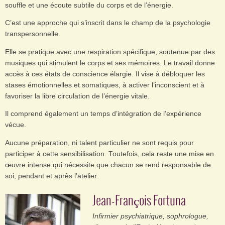
souffle et une écoute subtile du corps et de l’énergie.
C’est une approche qui s’inscrit dans le champ de la psychologie
transpersonnelle.
Elle se pratique avec une respiration spécifique, soutenue par des
musiques qui stimulent le corps et ses mémoires. Le travail donne
accès à ces états de conscience élargie. Il vise à débloquer les
stases émotionnelles et somatiques, à activer l’inconscient et à
favoriser la libre circulation de l’énergie vitale.
Il comprend également un temps d’intégration de l’expérience
vécue.
Aucune préparation, ni talent particulier ne sont requis pour
participer à cette sensibilisation. Toutefois, cela reste une mise en
œuvre intense qui nécessite que chacun se rend responsable de
soi, pendant et après l’atelier.
Jean-François Fortuna
Infirmier psychiatrique, sophrologue,