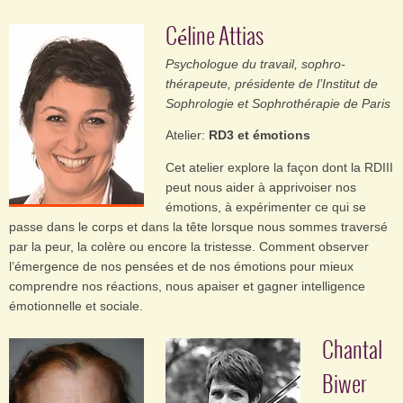
Céline Attias
Psychologue du travail, sophro-
thérapeute, présidente de l’Institut de
Sophrologie et Sophrothérapie de Paris
Atelier:
RD3 et émotions
Cet atelier explore la façon dont la RDIII
peut nous aider à apprivoiser nos
émotions, à expérimenter ce qui se
passe dans le corps et dans la tête lorsque nous sommes traversé
par la peur, la colère ou encore la tristesse. Comment observer
l’émergence de nos pensées et de nos émotions pour mieux
comprendre nos réactions, nous apaiser et gagner intelligence
émotionnelle et sociale.
Chantal
Biwer