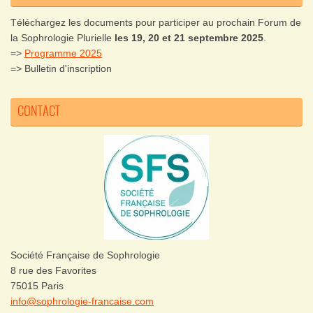
Téléchargez les documents pour participer au prochain Forum de
la Sophrologie Plurielle
les 19, 20 et 21 septembre 2025
.
=>
Programme 2025
=> Bulletin d'inscription
CONTACT
Société Française de Sophrologie
8 rue des Favorites
75015 Paris
info@sophrologie-francaise.com