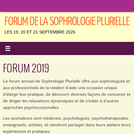
Passer
au
contenu
FORUM DE LA SOPHROLOGIE PLURIELLE
LES 19, 20 ET 21 SEPTEMBRE 2025
FORUM 2019
Le forum annuel de Sophrologie Plurielle offre aux sophrologues et
aux professionnels de la relation d’aide une occasion unique
d’élargir leur pratique, de découvrir diverses façons de concevoir et
de diriger les relaxations dynamiques et de s’initier à d’autres
approches psychocorporelles.
Les animateurs sont médecins, psychologues, psychothérapeutes,
enseignants, artistes, et viendront partager dans leurs ateliers leurs
expériences et pratiques.