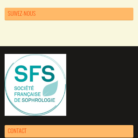
SUIVEZ-NOUS
CONTACT