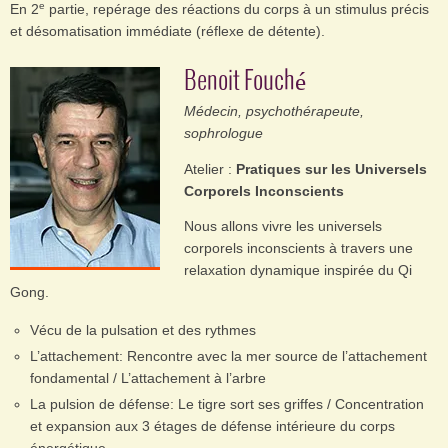
e
En 2
partie, repérage des réactions du corps à un stimulus précis
et désomatisation immédiate (réflexe de détente).
Benoit Fouché
Médecin, psychothérapeute,
sophrologue
Atelier :
Pratiques sur les Universels
Corporels Inconscients
Nous allons vivre les universels
corporels inconscients à travers une
relaxation dynamique inspirée du Qi
Gong.
Vécu de la pulsation et des rythmes
L’attachement: Rencontre avec la mer source de l’attachement
fondamental / L’attachement à l’arbre
La pulsion de défense: Le tigre sort ses griffes / Concentration
et expansion aux 3 étages de défense intérieure du corps