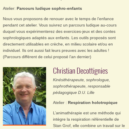
Atelier:
Parcours ludique sophro-enfants
Nous vous proposons de renouer avec le temps de l’enfance
pendant cet atelier. Vous suivrez un parcours ludique au-cours
duquel vous expérimenterez des exercices-jeux et des contes
sophrologiques adaptés aux enfants. Les outils proposés sont
directement utilisables en crèche, en milieu scolaire et/ou en
individuel. Ils ont aussi fait leurs preuves avec les adultes !
(Parcours différent de celui proposé l’an dernier)
Christian Decottignies
Kinésithérapeute, sophrologue,
sophrothérapeute, responsable
pédagogique D.U. Lille
Atelier :
Respiration holotropique
L’animathérapie est une méthode qui
intègre la respiration référentielle de
Stan Grof, elle combine un travail sur le