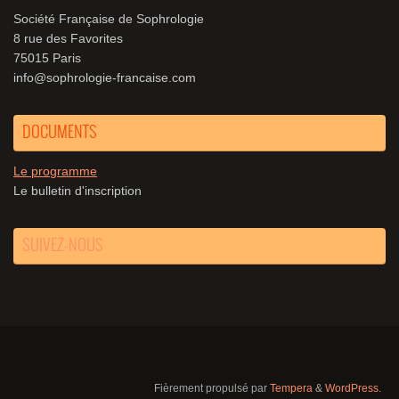
Société Française de Sophrologie
8 rue des Favorites
75015 Paris
info@sophrologie-francaise.com
DOCUMENTS
Le programme
Le bulletin d'inscription
SUIVEZ-NOUS
Fièrement propulsé par
Tempera
&
WordPress.