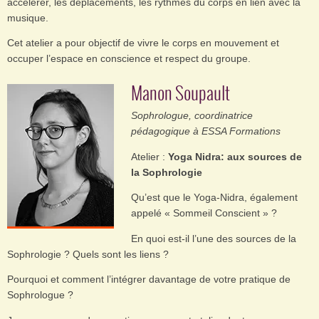
accélérer, les déplacements, les rythmes du corps en lien avec la
musique.
Cet atelier a pour objectif de vivre le corps en mouvement et
occuper l’espace en conscience et respect du groupe.
Manon Soupault
Sophrologue, coordinatrice
pédagogique à ESSA Formations
Atelier :
Yoga Nidra: aux sources de
la Sophrologie
Qu’est que le Yoga-Nidra, également
appelé « Sommeil Conscient » ?
En quoi est-il l’une des sources de la
Sophrologie ? Quels sont les liens ?
Pourquoi et comment l’intégrer davantage de votre pratique de
Sophrologue ?