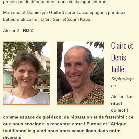
processus de dénouement dans ce dialogue interne.
Mariama et Dominique Guillard seront accompagnés par deux
batteurs africains : Djibril Sarr et Zoum Kaba.
Atelier 2 :
RD 2
Claire et
Denis
Jaillet
Sophrologu
es
Atelier :
Le
rituel
collectif
comme espace de guérison, de réparation et de fraternité : ce
que nous enseigne la rencontre entre l’Europe et l’Afrique
traditionnelle quand nous nous accueillons dans notre
diversité