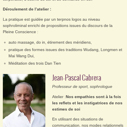
Déroulement de l’atelier :
La pratique est guidée par un terpnos logos au niveau
sophroliminal enrichi de propositions issues du discours de la
Pleine Conscience :
auto massage, do in, étirement des méridiens,
pratique des formes issues des traditions Wudang, Longmen et
Mai Wang Dui,
Méditation des trois Dan Tien
Jean-Pascal Cabrera
Professeur de sport, sophrologue
Atelier :
Nos empathies sont à la fois
les reflets et les instigatrices de nos
estimes de soi
En utilisant des situations de
communication, nos modes relationnels