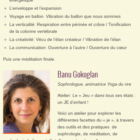
énergétique
L’enveloppe et l’expansion
Voyage en ballon. Vibration du ballon que nous sommes
La verticalité: Respiration entre périnée et crâne / Tonification
de la colonne vertébrale
La créativité: Vécu de l’élan créateur / Vibration de l’élan
La communication: Ouverture à l’autre / Ouverture du cœur
Puis une méditation finale.
Banu Gokoglan
Sophrologue, animatrice Yoga du rire
Atelier: Le « Jeu » dans tous ses états :
un JE d’enfant !
Voici un atelier pour explorer les
différentes facettes du « je », à travers
des outils et des pratiques de
sophrologie, de méditation, de