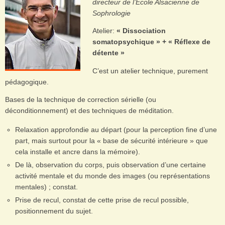
directeur de l’Ecole Alsacienne de
Sophrologie
Atelier:
« Dissociation
somatopsychique » + « Réflexe de
détente »
C’est un atelier technique, purement
pédagogique.
Bases de la technique de correction sérielle (ou
déconditionnement) et des techniques de méditation.
Relaxation approfondie au départ (pour la perception fine d’une
part, mais surtout pour la « base de sécurité intérieure » que
cela installe et ancre dans la mémoire).
De là, observation du corps, puis observation d’une certaine
activité mentale et du monde des images (ou représentations
mentales) ; constat.
Prise de recul, constat de cette prise de recul possible,
positionnement du sujet.