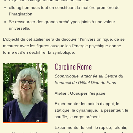
elle agit en nous tout en constituant la matière première de
l’imagination.
Se ressourcer des grands archétypes joints à une valeur
universelle.
L’objectif de cet atelier sera de découvrir l’univers onirique, de se
mesurer avec les figures auxquelles l’énergie psychique donne
forme et d’en déchiffrer la symbolique.
Caroline Rome
Sophrologue, attachée au Centre du
Sommeil de l’Hôtel Dieu de Paris
Atelier :
Occuper l’espace
Expérimenter les points d’appui, le
statique, le dynamique, la pesanteur, le
souffle, le corps présent.
Expérimenter le lent, le rapide, ralentir,