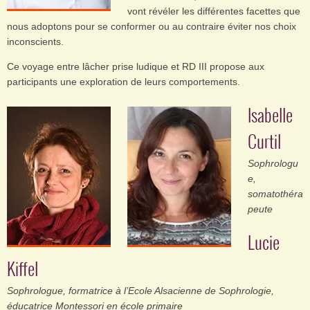
vont révéler les différentes facettes que
nous adoptons pour se conformer ou au contraire éviter nos choix
inconscients.
Ce voyage entre lâcher prise ludique et RD III propose aux
participants une exploration de leurs comportements.
Isabelle
Curtil
Sophrologu
e,
somatothéra
peute
Lucie
Kiffel
Sophrologue, formatrice à l’Ecole Alsacienne de Sophrologie,
éducatrice Montessori en école primaire