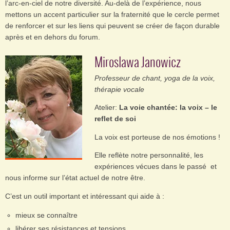
l’arc-en-ciel de notre diversité. Au-delà de l’expérience, nous
mettons un accent particulier sur la fraternité que le cercle permet
de renforcer et sur les liens qui peuvent se créer de façon durable
après et en dehors du forum.
Miroslawa Janowicz
Professeur de chant, yoga de la voix,
thérapie vocale
Atelier:
La voie chantée: la voix – le
reflet de soi
La voix est porteuse de nos émotions !
Elle reflète notre personnalité, les
expériences vécues dans le passé et
nous informe sur l’état actuel de notre être.
C’est un outil important et intéressant qui aide à :
mieux se connaître
libérer ses résistances et tensions