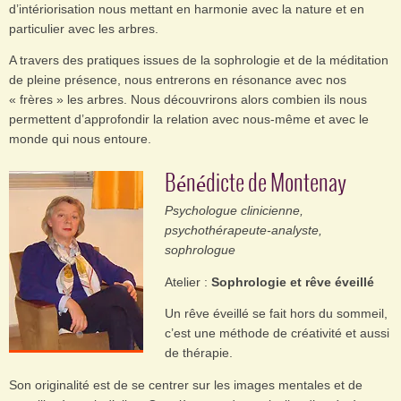
d’intériorisation nous mettant en harmonie avec la nature et en
particulier avec les arbres.
A travers des pratiques issues de la sophrologie et de la méditation
de pleine présence, nous entrerons en résonance avec nos
« frères » les arbres. Nous découvrirons alors combien ils nous
permettent d’approfondir la relation avec nous-même et avec le
monde qui nous entoure.
Bénédicte de Montenay
Psychologue clinicienne,
psychothérapeute-analyste,
sophrologue
Atelier :
Sophrologie et rêve éveillé
Un rêve éveillé se fait hors du sommeil,
c’est une méthode de créativité et aussi
de thérapie.
Son originalité est de se centrer sur les images mentales et de