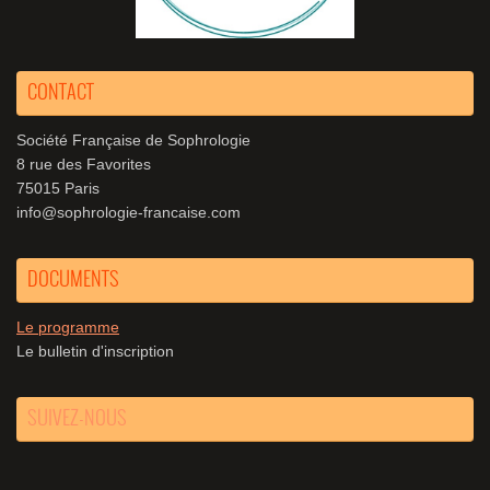
CONTACT
Société Française de Sophrologie
8 rue des Favorites
75015 Paris
info@sophrologie-francaise.com
DOCUMENTS
Le programme
Le bulletin d'inscription
SUIVEZ-NOUS