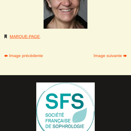
MARQUE-PAGE
.
Image précédente
Image suivante