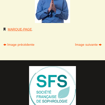
MARQUE-PAGE
.
Image précédente
Image suivante