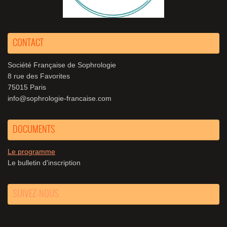
CONTACT
Société Française de Sophrologie
8 rue des Favorites
75015 Paris
info@sophrologie-francaise.com
DOCUMENTS
Le programme
Le bulletin d'inscription
SUIVEZ-NOUS