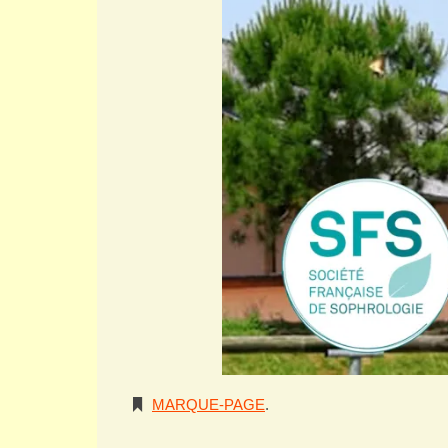
MARQUE-PAGE
.