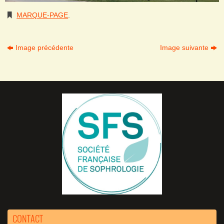
MARQUE-PAGE
.
Image précédente
Image suivante
CONTACT