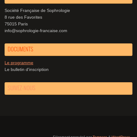
Société Française de Sophrologie
8 rue des Favorites
75015 Paris
info@sophrologie-francaise.com
DOCUMENTS
Le programme
Le bulletin d'inscription
SUIVEZ-NOUS