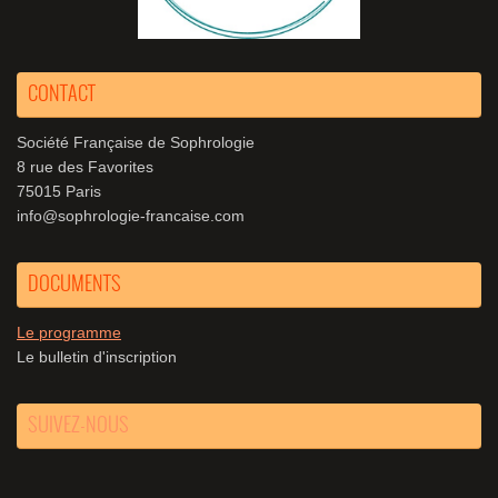
CONTACT
Société Française de Sophrologie
8 rue des Favorites
75015 Paris
info@sophrologie-francaise.com
DOCUMENTS
Le programme
Le bulletin d'inscription
SUIVEZ-NOUS