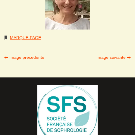
MARQUE-PAGE
.
Image précédente
Image suivante