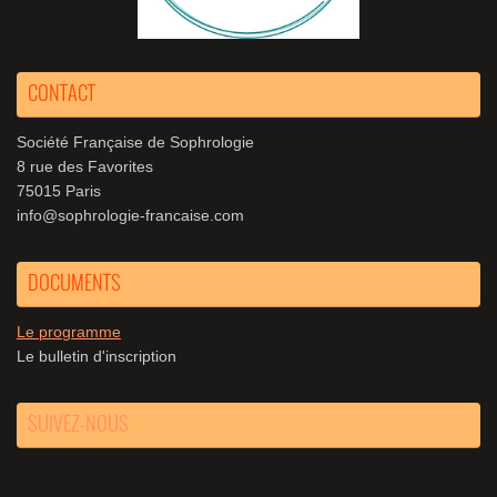
CONTACT
Société Française de Sophrologie
8 rue des Favorites
75015 Paris
info@sophrologie-francaise.com
DOCUMENTS
Le programme
Le bulletin d'inscription
SUIVEZ-NOUS